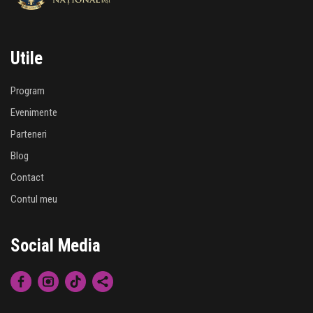
Utile
Program
Evenimente
Parteneri
Blog
Contact
Contul meu
Social Media