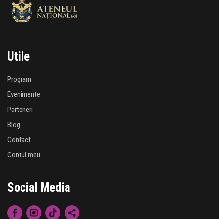
Utile
Program
Evenimente
Parteneri
Blog
Contact
Contul meu
Social Media